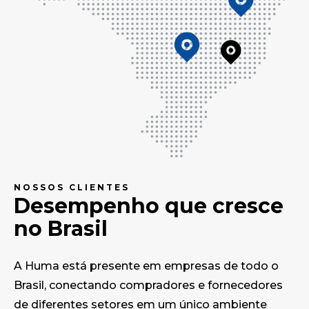
NOSSOS CLIENTES
Desempenho que cresce
no Brasil
A Huma está presente em empresas de todo o
Brasil, conectando compradores e fornecedores
de diferentes setores em um único ambiente