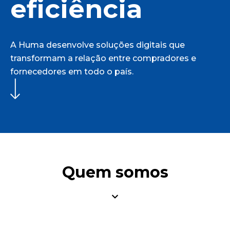
eficiência
A Huma desenvolve soluções digitais que
transformam a relação entre compradores e
fornecedores em todo o país.
Quem somos