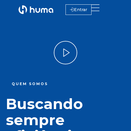
Entrar
QUEM SOMOS
Buscando
sempre