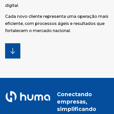
digital.
Cada novo cliente representa uma operação mais
eficiente, com processos ágeis e resultados que
fortalecem o mercado nacional.
Conectando
empresas,
simplificando