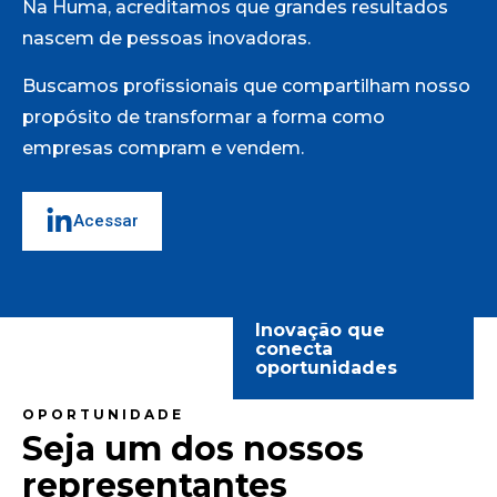
Na Huma, acreditamos que grandes resultados
nascem de pessoas inovadoras.
Buscamos profissionais que compartilham nosso
propósito de transformar a forma como
empresas compram e vendem.
Acessar
Inovação que
conecta
oportunidades
OPORTUNIDADE
Seja um dos nossos
representantes