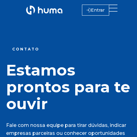
Entrar
CONTATO
Estamos
prontos para te
ouvir
Fale com nossa equipe para tirar dúvidas, indicar
empresas parceiras ou conhecer oportunidades