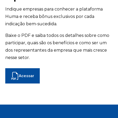
Indique empresas para conhecer a plataforma
Huma e receba bônus exclusivos por cada
indicação bem-sucedida.
Baixe o PDF e saiba todos os detalhes sobre como
participar, quais são os benefícios e como ser um
dos representantes da empresa que mais cresce
nesse setor.
Acessar