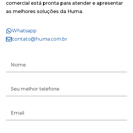
comercial está pronta para atender e apresentar
as melhores soluções da Huma.
Whatsapp
contato@huma.com.br